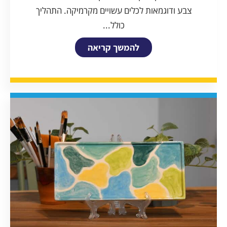
צבע ודוגמאות לכלים עשויים מקרמיקה. התהליך
כולל...
להמשך קריאה