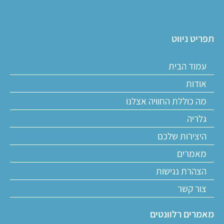
תפריט ניווט
עמוד הבית
אודות
מה כוללת החוויה אצלנו
גלריה
היצירות שלכם
מאמרים
הצהרת נגישות
צור קשר
מאמרים רלוונטים