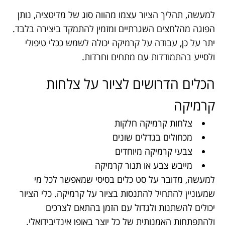
למעשה, תהליך הציור עצמו מהווה סוג של מדיטציה, נותן
הפוגה מהלחצים השגרתיים ומזמין להתמקד ביצירה בלבד.
יתר על כן, עבודה על קרמיקה יכולה לשמש ככלי טיפולי
ולסייע בהתמודדות עם מתחים וחרדות.
הכלים הדרושים לציור על צלחות
קרמיקה
צלחות קרמיקה חלקות
מכחולים בגדלים שונים
צבעי קרמיקה מיוחדים
מייבש צבע או תנור קרמיקה
למעשה, מדובר על סט כלים בסיסי שמאפשר לכל מי
שמעוניין להתחיל להתנסות בציור על קרמיקה. כלי הציור
יכולים להשתנות ולגדול עם הזמן בהתאם לצרכים
ולהתפתחות האמנותית של כל יוצר באופן אינדיבידואלי.