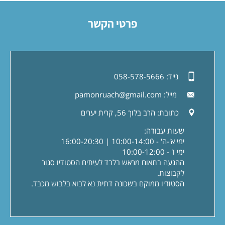
פרטי הקשר
נייד:
058-578-5666
מייל:
pamonruach@gmail.com
כתובת:
הרב בלוך 56, קרית יערים
שעות עבודה:
ימי א'-ה' - 10:00-14:00 | 16:00-20:30
ימי ו' - 10:00-12:00
ההגעה בתאום מראש בלבד לעיתים הסטודיו סגור
לקבוצות.
הסטודיו ממוקם בשכונה דתית נא לבוא בלבוש מכבד.