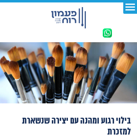
בילוי רגוע ומהנה עם יצירה שנשארת
למזכרת