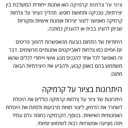
ציור על צלחות קרמיקה
הוא אמנות ייחודית המשלבת בין
יצירתיות, טכניקה ותחושת חופש. תהליך הציור על צלחות
קרמיקה מאפשר ליצור יצירות אומנות אישיות ומקוריות
שניתן להציג בבית או להעניק כמתנה.
היחודיות של התחום נובעת מהאפשרות להפוך פריטים
יום-יומיים כמו צלחות לאובייקטים אמנותיים מרשימים. דבר
זה מאפשר לכל אחד להכניס מגע אישי וייחודי לכלים שהוא
משתמש בהם באופן קבוע, ולהביע את היצירתיות הבאה
מתוכו.
היתרונות בציור על קרמיקה
היתרונות של ציור על צלחות קרמיקה כוללים את היכולת
לשחרר את הדמיון, ליצור חוויות מרגיעות ולפתח את היכולות
האמנותיות האישיות. בנוסף, הקרמיקה כחומר גלם עמיד
ויפה מציעה אפשרויות רבות לשימוש יומיומי.