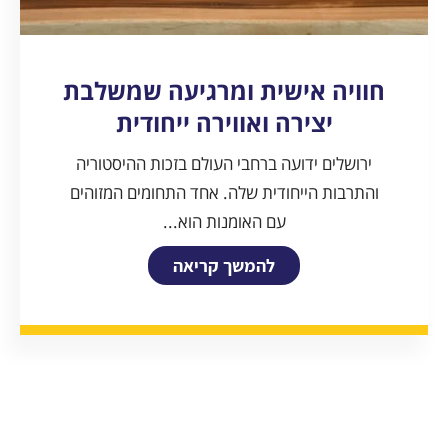
חוויה אישית ומרגיעה שמשלבת
יצירה ואווירה ייחודית
ירושלים ידועה ברחבי העולם בזכות ההיסטוריה
והתרבות הייחודית שלה. אחד התחומים המזוהים
עם האומנות הוא...
להמשך קריאה