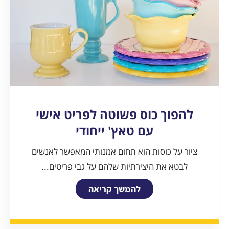
להפוך כוס פשוטה לפריט אישי
עם טאץ' ייחודי
ציור על כוסות הוא תחום אמנותי המאפשר לאנשים
לבטא את היצירתיות שלהם על גבי פריטים...
להמשך קריאה