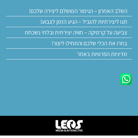
השלב האחרון – הגימור המושלם ליצירה שלכם!
תנו ליצירתיות להוביל – הגיע הזמן לצבוע!
צביעה על קרמיקה – חוויה יצירתית ובלתי נשכחת
בחרו את הכלי שלכם והתחילו ליצור!
מדיניות הפרטיות באתר