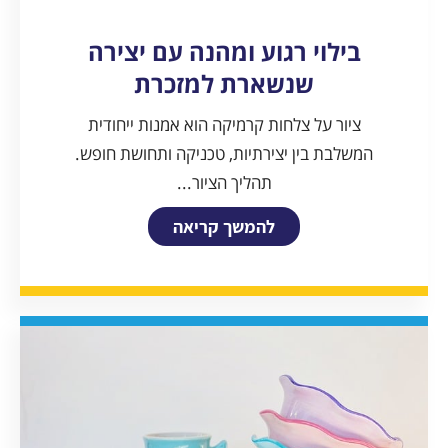
בילוי רגוע ומהנה עם יצירה
שנשארת למזכרת
ציור על צלחות קרמיקה הוא אמנות ייחודית
המשלבת בין יצירתיות, טכניקה ותחושת חופש.
תהליך הציור...
להמשך קריאה