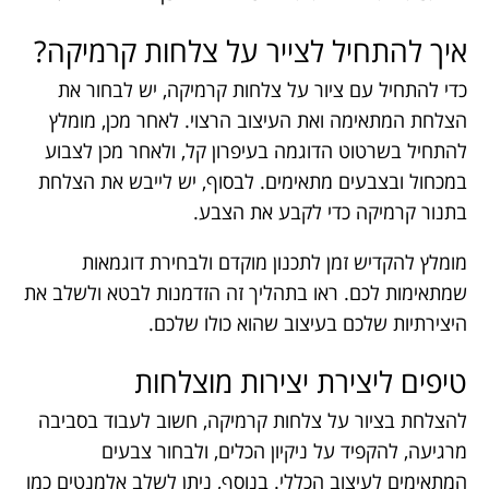
איך להתחיל לצייר על צלחות קרמיקה?
כדי להתחיל עם ציור על צלחות קרמיקה, יש לבחור את
הצלחת המתאימה ואת העיצוב הרצוי. לאחר מכן, מומלץ
להתחיל בשרטוט הדוגמה בעיפרון קל, ולאחר מכן לצבוע
במכחול ובצבעים מתאימים. לבסוף, יש לייבש את הצלחת
בתנור קרמיקה כדי לקבע את הצבע.
מומלץ להקדיש זמן לתכנון מוקדם ולבחירת דוגמאות
שמתאימות לכם. ראו בתהליך זה הזדמנות לבטא ולשלב את
היצירתיות שלכם בעיצוב שהוא כולו שלכם.
טיפים ליצירת יצירות מוצלחות
להצלחת בציור על צלחות קרמיקה, חשוב לעבוד בסביבה
מרגיעה, להקפיד על ניקיון הכלים, ולבחור צבעים
המתאימים לעיצוב הכללי. בנוסף, ניתן לשלב אלמנטים כמו