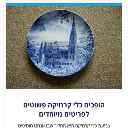
הופכים כלי קרמיקה פשוטים
לפריטים מיוחדים
צביעת כלי קרמיקה היא תהליך שבו אנחנו מוסיפים