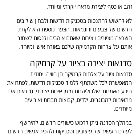
זהב או כסף ליצירת מראה יוקרתי ומיוחד.
לא לחשוש להתנסות בטכניקות חדשות ולבחון שילובים
חדשים של צבעים ודוגמאות. הצעה נוספת היא לקחת
השראה מציורים ויצירות שאתם אוהבים ולנסות לשחזר
אותם על צלחות הקרמיקה שלכם באורח אישי ומיוחד.
סדנאות יצירה בציור על קרמיקה
סדנאות ציור על צלחות קרמיקה הן חוויה ייחודית
המאפשרת לכל משתתף ללמוד טכניקות חדשות, לפתח את
הידע האמנותי שלו וליהנות מזמן איכות יצירתי. סדנאות אלו
מתאימות למבוגרים, ילדים, קבוצות חברות ואירועים
מיוחדים.
במהלך הסדנה ניתן לרכוש כישורים חדשים, להיחשף
לעולם העשיר של עיצובים וטכניקות ולהכיר אנשים חדשים