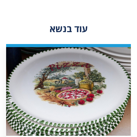
עוד בנשא