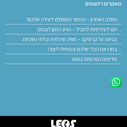
מאמרים רלוונטים
השלב האחרון – הגימור המושלם ליצירה שלכם!
תנו ליצירתיות להוביל – הגיע הזמן לצבוע!
צביעה על קרמיקה – חוויה יצירתית ובלתי נשכחת
בחרו את הכלי שלכם והתחילו ליצור!
מדיניות הפרטיות באתר