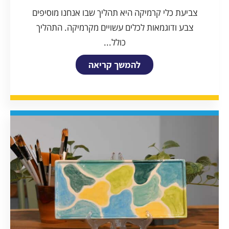
צביעת כלי קרמיקה היא תהליך שבו אנחנו מוסיפים
צבע ודוגמאות לכלים עשויים מקרמיקה. התהליך
כולל...
להמשך קריאה