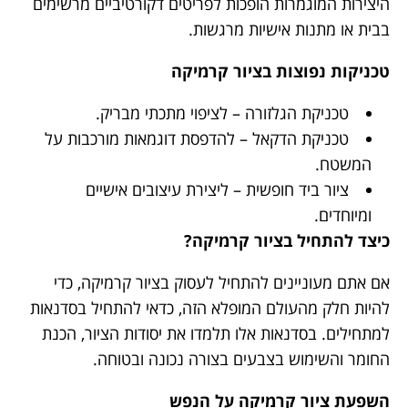
היצירות המוגמרות הופכות לפריטים דקורטיביים מרשימים
בבית או מתנות אישיות מרגשות.
טכניקות נפוצות בציור קרמיקה
טכניקת הגלזורה – לציפוי מתכתי מבריק.
טכניקת הדקאל – להדפסת דוגמאות מורכבות על
המשטח.
ציור ביד חופשית – ליצירת עיצובים אישיים
ומיוחדים.
כיצד להתחיל בציור קרמיקה?
אם אתם מעוניינים להתחיל לעסוק בציור קרמיקה, כדי
להיות חלק מהעולם המופלא הזה, כדאי להתחיל בסדנאות
למתחילים. בסדנאות אלו תלמדו את יסודות הציור, הכנת
החומר והשימוש בצבעים בצורה נכונה ובטוחה.
השפעת ציור קרמיקה על הנפש