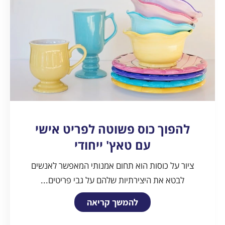
להפוך כוס פשוטה לפריט אישי
עם טאץ' ייחודי
ציור על כוסות הוא תחום אמנותי המאפשר לאנשים
לבטא את היצירתיות שלהם על גבי פריטים...
להמשך קריאה