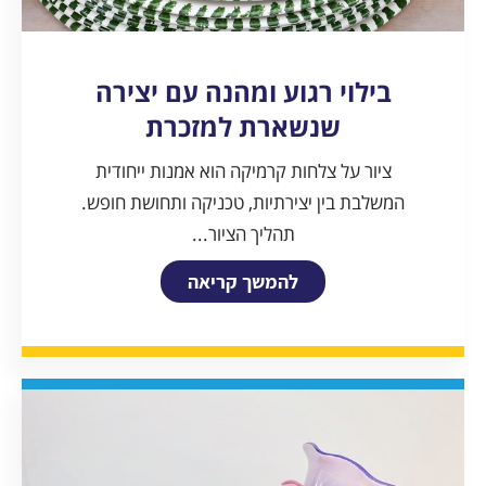
בילוי רגוע ומהנה עם יצירה
שנשארת למזכרת
ציור על צלחות קרמיקה הוא אמנות ייחודית
המשלבת בין יצירתיות, טכניקה ותחושת חופש.
תהליך הציור...
להמשך קריאה