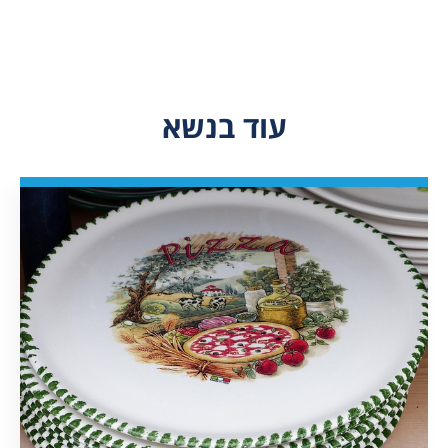
עוד בנשא