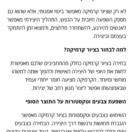
לא רק שציור קרמיקה מאפשר ביטוי אמנותי, אלא שהוא גם
מספק השפעה חיובית על הנפש. התהליך היצירתי מאפשר
לאנשים להירגע, להשתחרר מלחצים, ולמצוא זמן להתמקד
בעצמם וביצירה.
למה לבחור בציור קרמיקה?
בחירה בציור קרמיקה כחלק מהתחביבים שלכם מאפשרת
לחוות את היופי של היצירה האישית ולהפוך אותה למשהו
מוחשי ומיוחד. הקרמיקה מציעה חומר ייחודי ועמיד
שבאמצעותו אפשר ליצור מגוון רחב של יצירות.
השפעת צבעים וטקסטורות על התוצר הסופי
השימוש בצבעים וטקסטורות בציור קרמיקה מאפשר
העברת תחושות ורגשות דרך היצירה. הבחירה בצבעים
עזים יכולה להדגיש עליזות ואנרגטיות, בעוד שגוונים עדינים