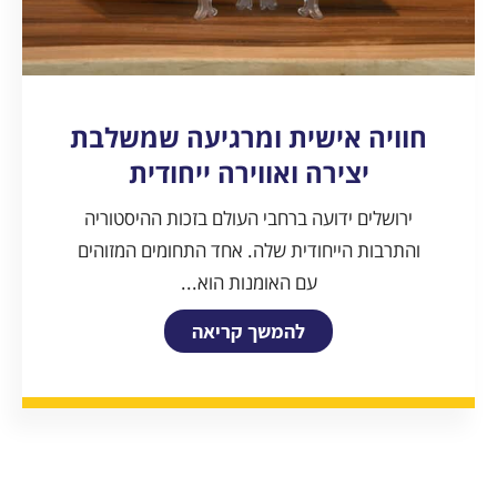
חוויה אישית ומרגיעה שמשלבת
יצירה ואווירה ייחודית
ירושלים ידועה ברחבי העולם בזכות ההיסטוריה
והתרבות הייחודית שלה. אחד התחומים המזוהים
עם האומנות הוא...
להמשך קריאה