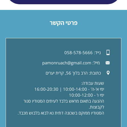
פרטי הקשר
נייד:
058-578-5666
מייל:
pamonruach@gmail.com
כתובת:
הרב בלוך 56, קרית יערים
שעות עבודה:
ימי א'-ה' - 10:00-14:00 | 16:00-20:30
ימי ו' - 10:00-12:00
ההגעה בתאום מראש בלבד לעיתים הסטודיו סגור
לקבוצות.
הסטודיו ממוקם בשכונה דתית נא לבוא בלבוש מכבד.