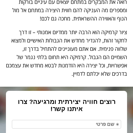
רואה את המבקרים במתחם יוצאים עם עיניים בורקות
ומספרים מה העניקה להם חווית היצירה במתחם אל מול
הנוף והאווירה ההשראתית. מחכה גם לכם!
ציור קרמיקה הוא הרבה יותר ממדיום אמנותי – זו דרך
לחקור זהות, להגדיר מחדש את הגבולות האישיים ולמצוא
שלווה פנימית. אם אתם מעוניינים להתחיל בדרך זו,
השמיים הם הגבול. קרמיקה היא תחום בלתי נגמר של
אפשרויות, וכל יצירה היא הזדמנות לבטא מחדש את עצמכם
בדרכים שלא יכלתם לדמיין.