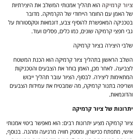
ציור קרמיקה
הוא תהליך אמנותי המשלב את היצירתיות
של האמן עם החומר הייחודי של הקרמיקה. מדובר
בטכניקה המאפשרת להוסיף צבע, דוגמאות וטקסטורות על
גבי חפצי קרמיקה שונים, כמו כלים, פסלים ועוד.
שלבי היצירה בציור קרמיקה
השלב הראשון בתהליך ציור קרמיקה הוא הכנת המשטח
לצביעה. לאחר מכן, האמן בוחר את הצבעים והטכניקות
המתאימות ליצירה. לבסוף, הציור עובר תהליך ייבוש
ושריפה בתנור קרמיקה, מה שמבטיח את עמידות הצבעים
והדוגמאות.
יתרונות של ציור קרמיקה
ציור קרמיקה מציע יתרונות רבים: הוא מאפשר ביטוי אמנותי
אישי, מתפתח ככישרון, ומספק חוויה מרגיעה ומהנה. בנוסף,