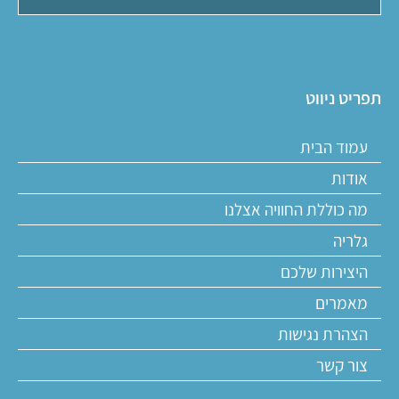
תפריט ניווט
עמוד הבית
אודות
מה כוללת החוויה אצלנו
גלריה
היצירות שלכם
מאמרים
הצהרת נגישות
צור קשר