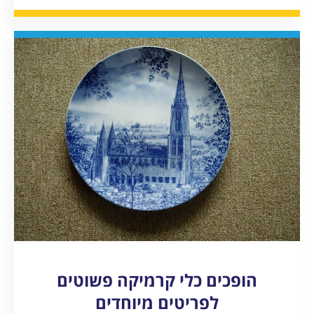
הופכים כלי קרמיקה פשוטים
לפריטים מיוחדים