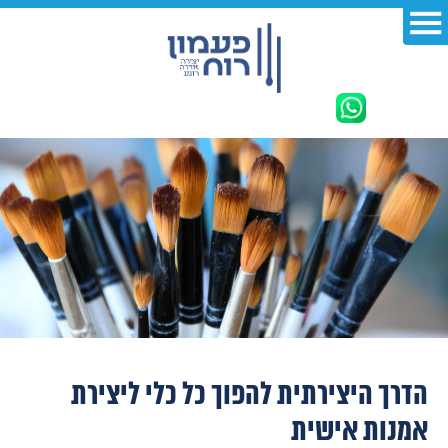
הדרך היצירתית להפוך כל כלי ליצירת
אמנות אישית