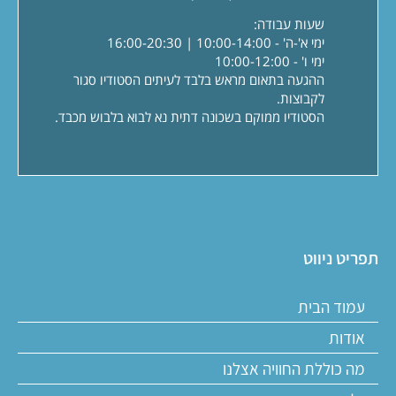
שעות עבודה:
ימי א'-ה' - 10:00-14:00 | 16:00-20:30
ימי ו' - 10:00-12:00
ההגעה בתאום מראש בלבד לעיתים הסטודיו סגור
לקבוצות.
הסטודיו ממוקם בשכונה דתית נא לבוא בלבוש מכבד.
תפריט ניווט
עמוד הבית
אודות
מה כוללת החוויה אצלנו