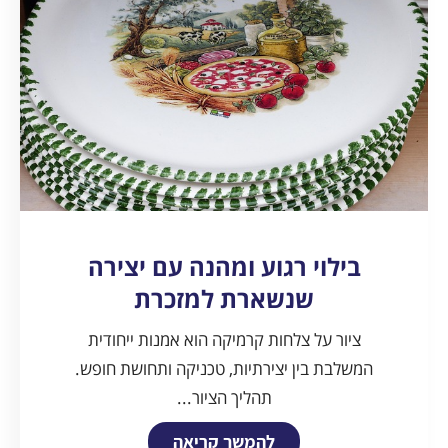
בילוי רגוע ומהנה עם יצירה
שנשארת למזכרת
ציור על צלחות קרמיקה הוא אמנות ייחודית
המשלבת בין יצירתיות, טכניקה ותחושת חופש.
תהליך הציור...
להמשך קריאה