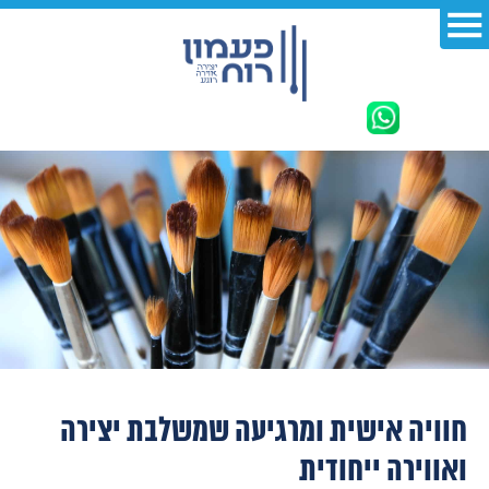
חוויה אישית ומרגיעה שמשלבת יצירה
ואווירה ייחודית