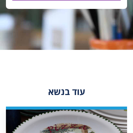
עוד בנשא