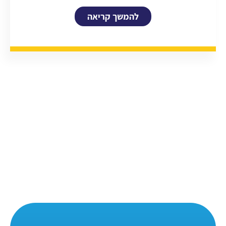
להמשך קריאה