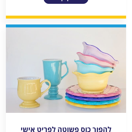
להפוך כוס פשוטה לפריט אישי