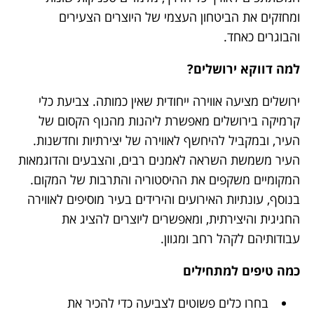
ומחזקים את הביטחון העצמי של היוצרים הצעירים
והבוגרים כאחד.
למה דווקא ירושלים?
ירושלים מציעה אווירה ייחודית שאין כמותה. צביעת כלי
קרמיקה בירושלים מאפשרת ליהנות מהנוף הקסום של
העיר, ובמקביל להיחשף לאווירה של יצירתיות וחדשנות.
העיר משמשת השראה לאמנים רבים, והצבעים והדוגמאות
המקומיים משקפים את ההיסטוריה והתרבות של המקום.
בנוסף, עונתיות האירועים והירידים בעיר מוסיפים לאווירה
החגיגית והיצירתית, ומאפשרים ליוצרים להציג את
עבודותיהם לקהל רחב ומגוון.
כמה טיפים למתחילים
בחרו כלים פשוטים לצביעה כדי להכיר את