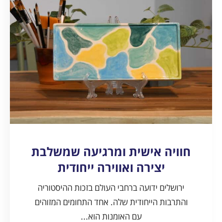
חוויה אישית ומרגיעה שמשלבת
יצירה ואווירה ייחודית
ירושלים ידועה ברחבי העולם בזכות ההיסטוריה
והתרבות הייחודית שלה. אחד התחומים המזוהים
עם האומנות הוא...