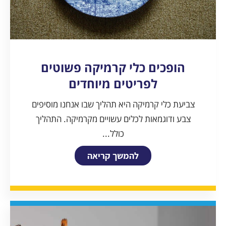
הופכים כלי קרמיקה פשוטים
לפריטים מיוחדים
צביעת כלי קרמיקה היא תהליך שבו אנחנו מוסיפים
צבע ודוגמאות לכלים עשויים מקרמיקה. התהליך
כולל...
להמשך קריאה