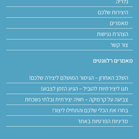
גלריה
היצירות שלכם
מאמרים
הצהרת נגישות
צור קשר
מאמרים רלוונטים
השלב האחרון – הגימור המושלם ליצירה שלכם!
תנו ליצירתיות להוביל – הגיע הזמן לצבוע!
צביעה על קרמיקה – חוויה יצירתית ובלתי נשכחת
בחרו את הכלי שלכם והתחילו ליצור!
מדיניות הפרטיות באתר