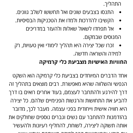
התהליך.
התנסו בצבעים שונים ואל תחששו לשלב גוונים.
הקשיבו להדרכות ולמדו את הטכניקות הבסיסיות.
אל תפחדו לשאול שאלות ולהעזר במדריכים
המנוסים שבמקום.
זכרו שכל יצירה היא תהליך לימודי ואין טעויות, רק
למידה והשראה חדשה.
החוויות האישיות מצביעת כלי קרמיקה
אחד הדברים המיוחדים בצביעת כלי קרמיקה הוא השקט
הנפשי והשלווה שהיא מאפשרת. רבים מוצאים בתהליך זה
דרך להירגע ולהתחבר לעצמם, בעוד אחרים רואים בו דרך
להביע את התחושות והרגשות הפנימיים שלהם. כל יצירה
היא חוויה אישית וייחודית בפני עצמה. מעבר לכך, מדובר
בהזדמנות להתחבר עם נשים וגברים נוספים שחולקים את
אותה תשוקה ליצירה, לשוחח, להחליף רעיונות ולהעשיר