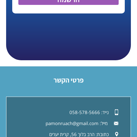
פרטי הקשר
נייד:
058-578-5666
מייל:
pamonruach@gmail.com
כתובת:
הרב בלוך 56, קרית יערים