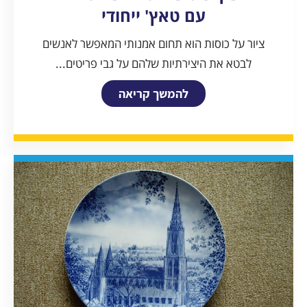
עם טאץ' ייחודי
ציור על כוסות הוא תחום אמנותי המאפשר לאנשים
לבטא את היצירתיות שלהם על גבי פריטים...
להמשך קריאה