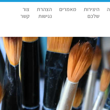
ה
היצירות
מאמרים
הצהרת
צור
שלכם
נגישות
קשר