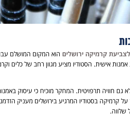
ות
לצביעת קרמיקה ירושלים
הוא המקום המושלם עבור
אמנות אישית. הסטודיו מציע מגוון רחב של כלים ו
לא גם חוויה תרפויטית. המחקר מוכיח כי עיסוק באמנ
ור על קרמיקה בסטודיו המרגיע בירושלים מעניק הז
 שלווה.