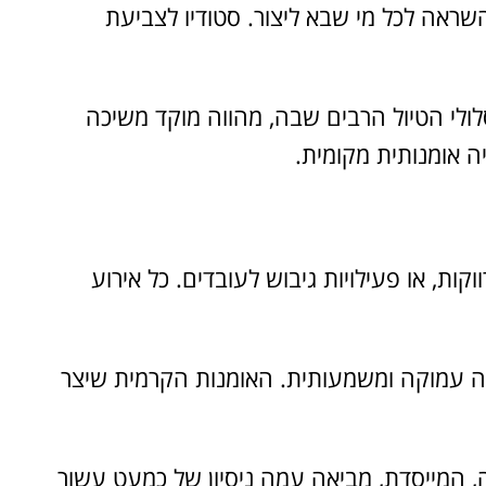
השראה לכל מי שבא ליצור. סטודיו לצביעת
לולי הטיול הרבים שבה, מהווה מוקד משיכה
 אומנותית מקומית.
קות, או פעילויות גיבוש לעובדים. כל אירוע
ויה עמוקה ומשמעותית. האומנות הקרמית שיצר
ה, המייסדת, מביאה עמה ניסיון של כמעט עשור