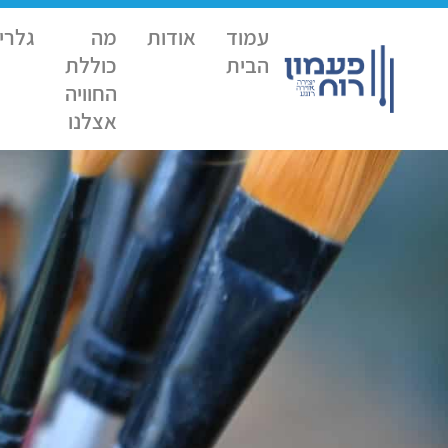
עמוד
אודות
מה
גלרי
הבית
כוללת
החוויה
אצלנו