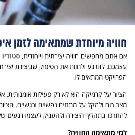
חוויה מיוחדת שמתאימה לזמן איכ
אם אתם מחפשים חוויה יצירתית וייחודית,
סטודיו 
עצמכם, להרגע ולחוות את הסיפוק שביצירת יצירת 
הפרויקט המתאים לו.
הציור על קרמיקה הוא לא רק פעילות אומנותית, א
מצב רוח ולהקל על מתחים נפשיים ורגשיים. הצי
להתרכז בתהליך היצירה ולהעניק לעצמו רגעים של
למי מתאימה החוויה?