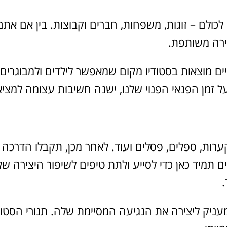
כולם – זוגות, משפחות, חברים וקבוצות. בין אם אתם
ירה משותפת.
מוצאות בסטודיו מקום שמאפשר לילדים ולמבוגרים ל
זמן הפנאי הפנוי שלנו, ישנה חשיבות עצומה למציאת
רות, ספלים, פסלים ועוד. לאחר מכן, תקבלו הדרכה
ים תמיד כאן כדי לסייע ולתת טיפים לשיפור היצירה
ניק ליצירה את הנגיעה המסיימת שלה. תנורי הסטודיו