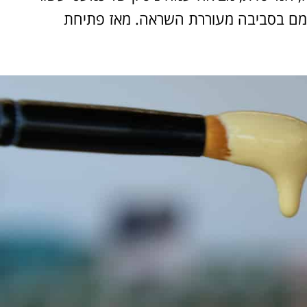
צמם בסביבה מעוררת השראה. מאז פתיחת