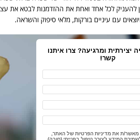
ון להעניק לכל אחד ואחת את ההזדמנות לבטא את ע
וצאים עם עיניים בורקות, מלאי סיפוק והשראה.