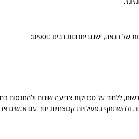
יומי.
 של הנאה, ישנם יתרונות רבים נוספים:
ות, ללמוד על טכניקות צביעה שונות ולהתנסות בחומ
שות ולהשתתף בפעילויות קבוצתיות יחד עם אנשים אחר