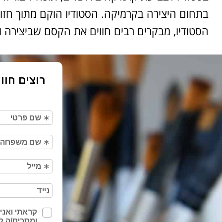
בתחום היצירה בקרמיקה. הסטודיו הוקם מתוך חז
הסטודיו, מבקרים רבים חווים את הקסם שביצירה וי