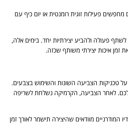
 מחפשים פעילות זוגית רומנטית או יום כיף עם
שתף פעולה ולהביע יצירתיות יחד. בימים אלה,
 זמן איכות יצירתי משותף שכזה.
 על טכניקות הצביעה השונות והשימוש בצבעים.
 שלכם. לאחר הצביעה, הקרמיקה נשלחת לשריפה
 המודרניים מוודאים שהיצירה תישמר לאורך זמן