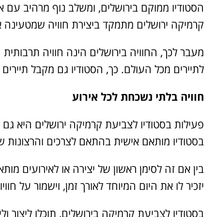
הסטודיו ממוקם בירושלים, ומשלב נוף מרהיב עם או
קרמיקה ירושלים מתמקד ביצירת חוויה שמטעינה א
מעבר לכך, החוויה בירושלים הינה חוויה תרבותית
לתיירים מכל העולם. כך, הסטודיו גם מקבל תייר
חוויה בלתי נשכחת לכל אירוע
פעילות בסטודיו לצביעת קרמיקה ירושלים היא גם רעיו
בסטודיו מותאם אישית בהתאם לצרכים והרצונות 
בין אם זה לסימן ראשון של יצירה או לאירועים מ
יזכיר לו את היום המיוחד לאורך זמן, וישמור על חו
בסטודיו לצביעת קרמיקה בירושלים, תוכלו ליצור ו