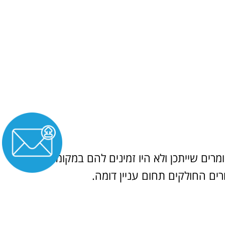
רים שייתכן ולא היו זמינים להם במקומות
ים החולקים תחום עניין דומה.