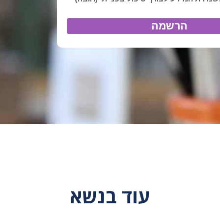
עוד בנשא