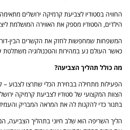
החוויה בסטודיו לצביעת קרמיקה ירושלים מתאימה ל
הילדים, הסטודיו מספק את האווירה המושלמת ליצ
המשפחות שמחפשות לחזק את הקשרים הבין-דוריים 
כאשר העולם נע במהירות והטכנולוגיה משתלטת על 
מה כולל תהליך הצביעה?
הפעילות מתחילה בבחירת הכלי שתרצו לצבוע – קע
הצוות המקצועי של סטודיו לצביעת קרמיקה ירושל
בתנור כדי להקנות לה את המראה המבריק והעמיד.
הליך השריפה הוא שלב חיוני בתהליך הצביעה, המע