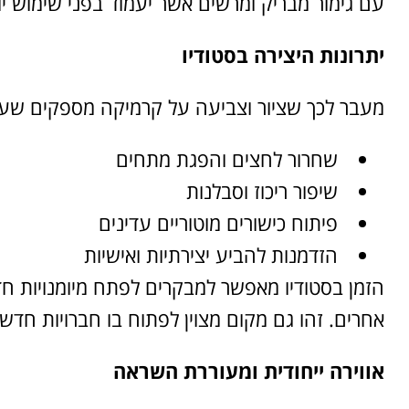
עם גימור מבריק ומרשים אשר יעמוד בפני שימוש יומ
יתרונות היצירה בסטודיו
מעבר לכך שציור וצביעה על קרמיקה מספקים שעות
שחרור לחצים והפגת מתחים
שיפור ריכוז וסבלנות
פיתוח כישורים מוטוריים עדינים
הזדמנות להביע יצירתיות ואישיות
הזמן בסטודיו מאפשר למבקרים לפתח מיומנויות חדש
אחרים. זהו גם מקום מצוין לפתוח בו חברויות חד
אווירה ייחודית ומעוררת השראה