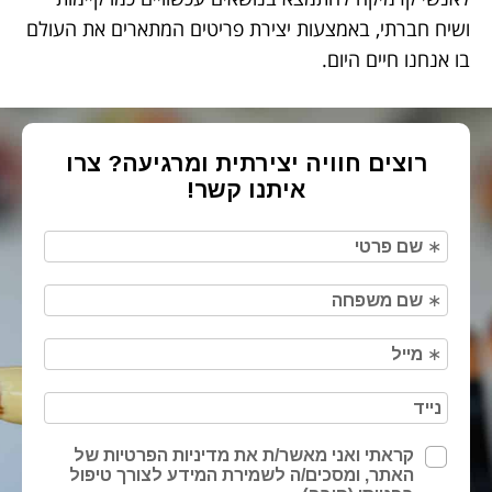
ושיח חברתי, באמצעות יצירת פריטים המתארים את העולם
בו אנחנו חיים היום.