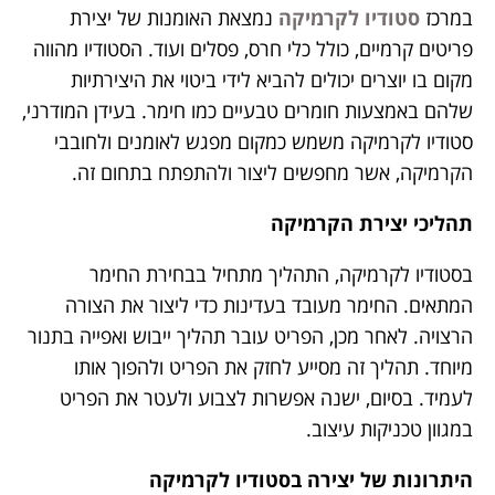
במרכז
סטודיו לקרמיקה
נמצאת האומנות של יצירת
פריטים קרמיים, כולל כלי חרס, פסלים ועוד. הסטודיו מהווה
מקום בו יוצרים יכולים להביא לידי ביטוי את היצירתיות
שלהם באמצעות חומרים טבעיים כמו חימר. בעידן המודרני,
סטודיו לקרמיקה משמש כמקום מפגש לאומנים ולחובבי
הקרמיקה, אשר מחפשים ליצור ולהתפתח בתחום זה.
תהליכי יצירת הקרמיקה
בסטודיו לקרמיקה, התהליך מתחיל בבחירת החימר
המתאים. החימר מעובד בעדינות כדי ליצור את הצורה
הרצויה. לאחר מכן, הפריט עובר תהליך ייבוש ואפייה בתנור
מיוחד. תהליך זה מסייע לחזק את הפריט ולהפוך אותו
לעמיד. בסיום, ישנה אפשרות לצבוע ולעטר את הפריט
במגוון טכניקות עיצוב.
היתרונות של יצירה בסטודיו לקרמיקה