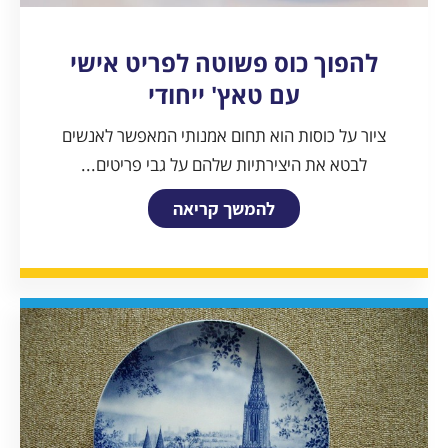
להפוך כוס פשוטה לפריט אישי
עם טאץ' ייחודי
ציור על כוסות הוא תחום אמנותי המאפשר לאנשים
לבטא את היצירתיות שלהם על גבי פריטים...
להמשך קריאה