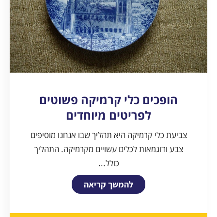
הופכים כלי קרמיקה פשוטים
לפריטים מיוחדים
צביעת כלי קרמיקה היא תהליך שבו אנחנו מוסיפים
צבע ודוגמאות לכלים עשויים מקרמיקה. התהליך
כולל...
להמשך קריאה