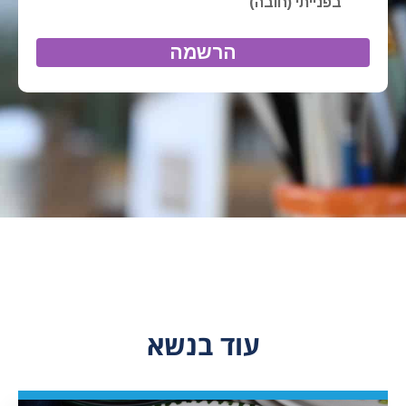
עוד בנשא