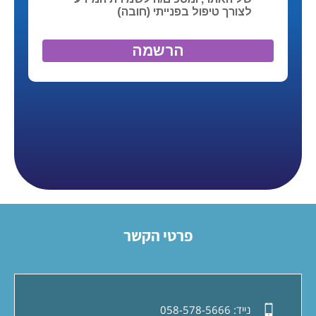
פרטי הקשר
נייד:
058-578-5666