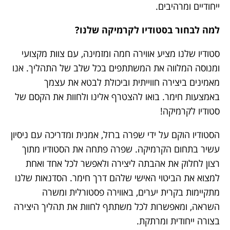
ייחודיים ומרהיבים.
למה לבחור בסטודיו לקרמיקה שלנו?
סטודיו שלנו מציע אווירה חמה ומזמינה, עם צוות מקצועי
ומנוסה המלווה את המשתתפים בכל שלב של התהליך. אנו
מאמינים ביצירה חווייתית וביכולת לבטא את עצמך
באמצעות חימר. בואו להצטרף אלינו ולחוות את הקסם של
סטודיו לקרמיקה!
הסטודיו הוקם על ידי שפרה ברזל, אמנית ומדריכה עם ניסיון
עשיר בתחום הקרמיקה. שפרה פתחה את הסטודיו מתוך
רצון לחלוק את אהבתה ליצירה ולאפשר לכל אחד ואחת
למצוא את הביטוי האישי שלהם דרך חימר. הסדנאות שלנו
מתקיימות בקרית יערים, באווירה פסטורלית ומשרה
השראה, ומאפשרות לכל משתתף לחוות את תהליך היצירה
בצורה ייחודית ומרתקת.