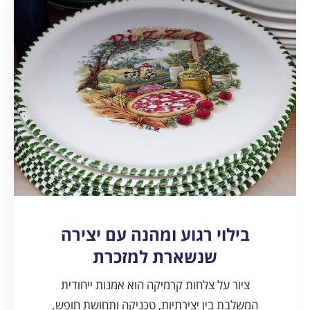
בילוי רגוע ומהנה עם יצירה
שנשארת למזכרת
ציור על צלחות קרמיקה הוא אמנות ייחודית
המשלבת בין יצירתיות, טכניקה ותחושת חופש.