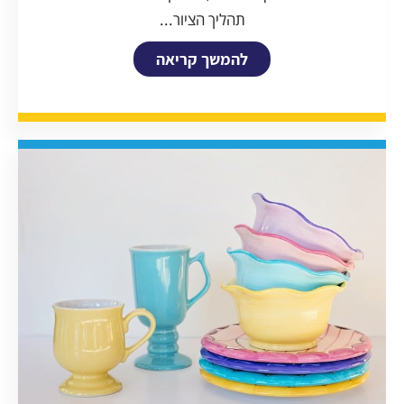
תהליך הציור...
להמשך קריאה