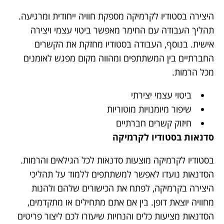
היצירה בסטודיו לקרמיקה מספקת חוויה ייחודית ומרגיעה.
תהליך העבודה עם החימר מאפשר ביטוי עצמי ויצירה
אישית. בנוסף, העבודה בסטודיו מחזקת את הקשרים
החברתיים בין המשתתפים ומהווה מקום מפגש לאומנים
מכל הרמות.
ביטוי עצמי יצירתי
שיפור מיומנויות מוטוריות
חיזוק קשרים חברתיים
סדנאות בסטודיו לקרמיקה
בסטודיו לקרמיקה מוצעות סדנאות לכל הגילאים והרמות.
הסדנאות נועדו לאפשר למשתתפים ללמוד על תהליכי
היצירה בקרמיקה, לפתח את הכישורים שלהם ולהנות
מחוויה יוצאת דופן. בין אם אתם מתחילים או מתקדמים,
הסדנאות מציעות כלים והנחיות שיעזרו לכם ליצור פריטים