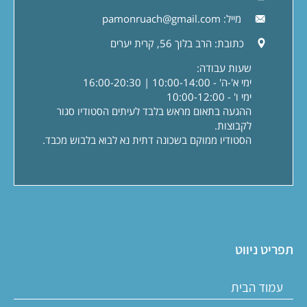
מייל:
pamonruach@gmail.com
כתובת:
הרב בלוך 56, קרית יערים
שעות עבודה:
ימי א'-ה' - 10:00-14:00 | 16:00-20:30
ימי ו' - 10:00-12:00
ההגעה בתאום מראש בלבד לעיתים הסטודיו סגור
לקבוצות.
הסטודיו ממוקם בשכונה דתית נא לבוא בלבוש מכבד.
תפריט ניווט
עמוד הבית