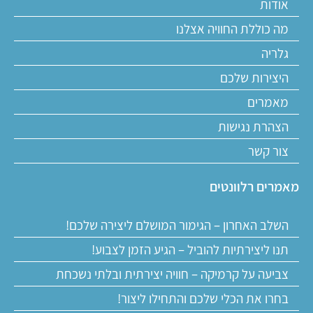
אודות
מה כוללת החוויה אצלנו
גלריה
היצירות שלכם
מאמרים
הצהרת נגישות
צור קשר
מאמרים רלוונטים
השלב האחרון – הגימור המושלם ליצירה שלכם!
תנו ליצירתיות להוביל – הגיע הזמן לצבוע!
צביעה על קרמיקה – חוויה יצירתית ובלתי נשכחת
בחרו את הכלי שלכם והתחילו ליצור!