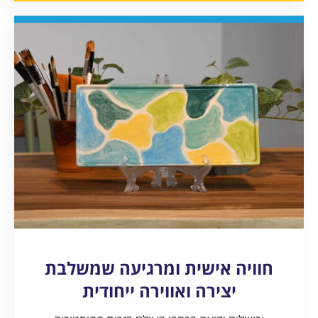
חוויה אישית ומרגיעה שמשלבת
יצירה ואווירה ייחודית