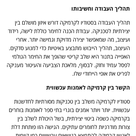
תהליך העבודה וחשיבותו
תהליך העבודה בסטודיו לקרמיקה דורש איזון מושלם בין
יצירתיות לטכניקה. עבודת הכנה לחימר כוללת לישה, רידוד
ועיצוב, מה שמאפשר יצירה מדויקת וגמישה יותר. אחרי
העיצוב, תהליך הייבוש מתבצע באיטיות כדי למנוע סדקים.
האפייה בתנור היא שלב קריטי שהופך את החימר הגולמי
לפסל עמיד וחזק. לבסוף, מלאכת הצביעה והעיטור מעניקה
לפריט את אופי הייחודי שלו.
הקשר בין קרמיקה לאמנות עכשווית
סטודיו לקרמיקה משלב בין טכניקות מסורתיות לחדשנות
עכשווית. יותר ויותר אמנים בוגרי בתי ספר לאומנות בוחרים
בקרמיקה כשפה ביטוי יצירתית, בשל היכולת לשלב בין
צורות מודרניות לחומרים עתיקים. הגישה הזו פותחת דלת
לאנשי קרמיקה להתמצא בנושאים עכשוויים כמו קיימות