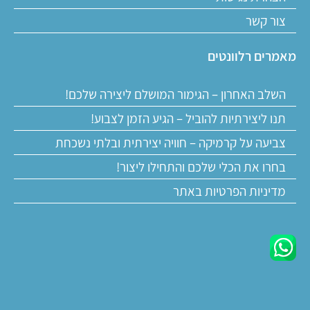
צור קשר
מאמרים רלוונטים
השלב האחרון – הגימור המושלם ליצירה שלכם!
תנו ליצירתיות להוביל – הגיע הזמן לצבוע!
צביעה על קרמיקה – חוויה יצירתית ובלתי נשכחת
בחרו את הכלי שלכם והתחילו ליצור!
מדיניות הפרטיות באתר