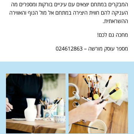
המבקרים במתחם יוצאים עם עיניים בורקות ומספרים מה
העניקה להם חווית היצירה במתחם אל מול הנוף והאווירה
ההשראתית.
מחכה גם לכם!
מספר עוסק מורשה – 024612863