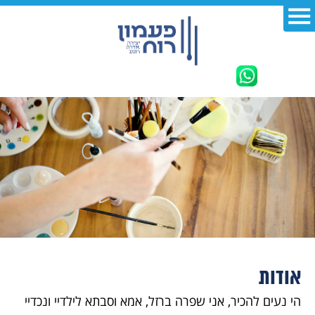
אודות
הי נעים להכיר, אני שפרה ברזל, אמא וסבתא לילדיי ונכדיי