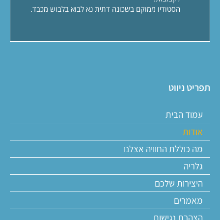
הסטודיו ממוקם בשכונה דתית נא לבוא בלבוש מכבד.
תפריט ניווט
עמוד הבית
אודות
מה כוללת החוויה אצלנו
גלריה
היצירות שלכם
מאמרים
הצהרת נגישות