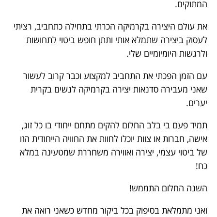
המתוקים.
את עולם היצירה בקרמיקה הכרתי בתחילה כתחביב, רציתי
לעסוק ביצירה שתמלא אותי ותתן חופש ביטוי לתחושות
ולרגשות היומיומיים שלי.
עם הזמן הפכתי את התחביב למקצוע וכבר קרוב לעשור
שאני מעבירה סדנאות יצירה בקרמיקה לנשים בקרית
יערים.
תמיד פעם בי בלב החלום להקים מתחם ייחודי בו כל זוג,
אישה, חברות או צוות יוכלו לחוות את החוויה הייחודית הזו
של ביטוי עצמי, יצירה ואווירה משחררת שמטעינה במלא
כח!
השנה החלום התממש!
ואני מתמלאת בסיפוק בכל ביקור מחדש כשאני רואה את