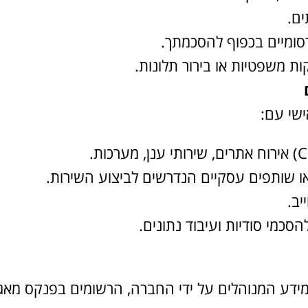
ים.
רסומיים בכפוף להסכמתך.
קות משפטיות או בירור תלונות.
ו שותפים עסקיים הנדרשים לביצוע השירות.
יב.
 מידע המנוהלים על ידי החברה, הרשומים בפנקס מאג