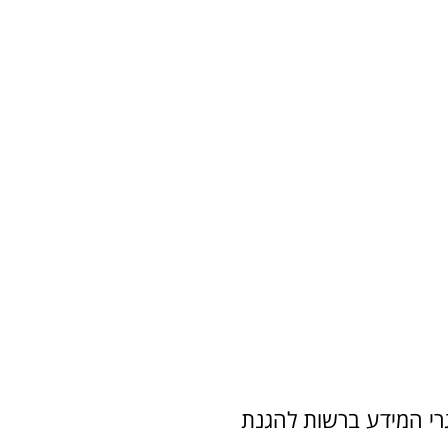
רי המידע ברשות להגנת