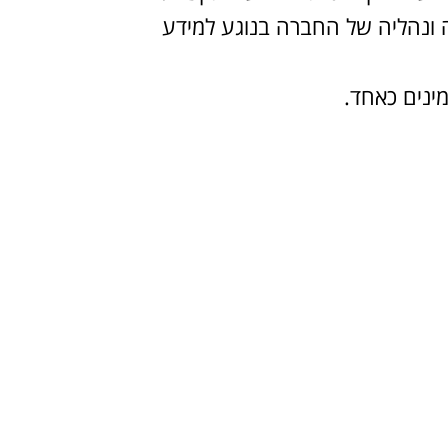
ה ונהליה של החברה בנוגע למידע
ינים כאחד.