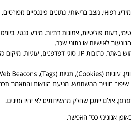
מידע רפואי, מצב בריאותי, נתונים פיננסיים מפורטים,
מי, דעות פוליטיות, אמונות דתיות, מידע גנטי, ביומטר
נוגעות לאישיות או נתוני שכר.
וגיות, מיקום כללי, קליקים, משך זמן באתר.
דפן, אולם ייתכן שחלק מהשירותים לא יהיו זמינים.