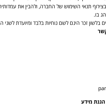
ו בצירוף תנאי השימוש של החברה, ולהבין את עמדותי
ג בו.
ם בלשון זכר הינם לשם נוחיות בלבד ומיועדת לשני המ
קשר
הגנת מידע