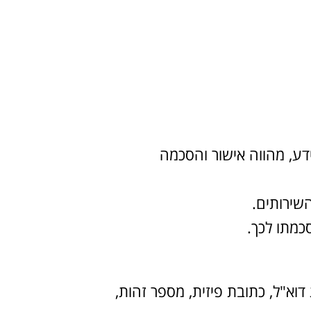
ו מסירת מידע, מהווה אישור והסכמה
השירותים.
כמתו לכך.
 דוא"ל, כתובת פיזית, מספר זהות,