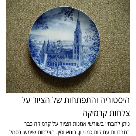
היסטוריה והתפתחות של הציור על
צלחות קרמיקה
ניתן להבחין בשורשי אמנות הציור על קרמיקה כבר
בתרבויות עתיקות כמו יוון, רומא וסין. הצלחות שימשו כסמל