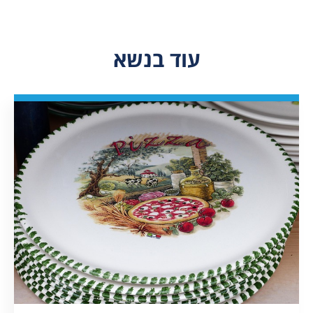
עוד בנשא