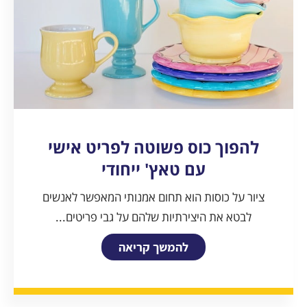
להפוך כוס פשוטה לפריט אישי
עם טאץ' ייחודי
ציור על כוסות הוא תחום אמנותי המאפשר לאנשים
לבטא את היצירתיות שלהם על גבי פריטים...
להמשך קריאה