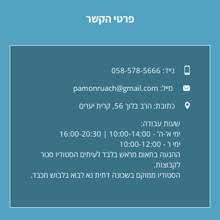
פרטי הקשר
נייד:
058-578-5666
מייל:
pamonruach@gmail.com
כתובת:
הרב בלוך 56, קרית יערים
שעות עבודה:
ימי א'-ה' - 10:00-14:00 | 16:00-20:30
ימי ו' - 10:00-12:00
ההגעה בתאום מראש בלבד לעיתים הסטודיו סגור
לקבוצות.
הסטודיו ממוקם בשכונה דתית נא לבוא בלבוש מכבד.