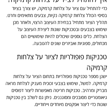
כדי להתחיל עם ציור על צלחות קרמיקה, יש צורך בציוד
בסיסי הכולל צלחות קרמיקה נקיות, צבעים מתאימים וחרט.
תהליך הציור מתחיל בבחירת העיצוב הרצוי, ולאחר מכן
שימוש בצבעים ובטכניקות שונות ליצירת העיצוב על
הצלחת. כלים נוספים שיכולים להיות שימושיים הם
מכחולים, ספוגיות ואביזרים שונים להטבעה.
טכניקות פופולריות לציור על צלחות
קרמיקה
ישנן מספר טכניקות פופולריות בתחום הציור על צלחות
קרמיקה. למשל, שימוש בצבעי זכוכית מעניק לצלחת מראה
מבריק ומרהיב. טכניקות חריטה מאפשרות ליצור דפוסים
גיאומטריים מסובכים ומסוגננים. ניתן גם לשלב בין טכניקות
שונות כדי ליצור אפקטים מיוחדים וייחודיים.