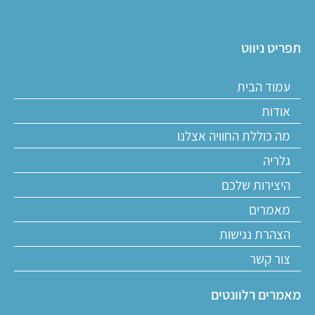
תפריט ניווט
עמוד הבית
אודות
מה כוללת החוויה אצלנו
גלריה
היצירות שלכם
מאמרים
הצהרת נגישות
צור קשר
מאמרים רלוונטים