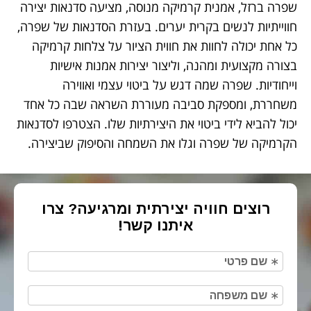
שפרה ברזל, אמנית קרמיקה מנוסה, מציעה סדנאות יצירה
חווייתיות לנשים בקרית יערים. בעזרת הסדנאות של שפרה,
כל אחת יכולה לחוות את חווית הציור על צלחות קרמיקה
בצורה מקצועית ומהנה, וליצור יצירות אמנות אישיות
וייחודיות. שפרה שמה דגש על ביטוי עצמי ואווירה
משחררת, ומספקת סביבה מעוררת השראה שבה כל אחד
יכול להביא לידי ביטוי את היצירתיות שלו. הצטרפו לסדנאות
הקרמיקה של שפרה וגלו את השמחה והסיפוק שביצירה.