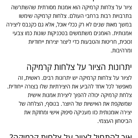
ציור על צלחות קרמיקה הוא אמנות מסורתית שהשתרשה
בתרבויות רבות ברחבי העולם. צלחות קרמיקה שימשו
במשך מאות שנים לא רק ככלי אוכל, אלא גם כקנבס ליצירה
אמנותית. האמנים משתמשים בטכניקות שונות כמו צבעי
זכוכית, חריטות והטבעות כדי ליצור יצירות ייחודיות
ומרהיבות.
יתרונות הציור על צלחות קרמיקה
לציור על צלחות קרמיקה יש יתרונות רבים. ראשית, זה
מאפשר לכל אחד להביע את היצירתיות שלו בצורה ייחודית.
צלחת קרמיקה יכולה להפוך ליצירת אמנות אישית
שמשקפת את האישיות של היוצר. בנוסף, הצלחה של
יצירה אומנותית כזו מעניקה סיפוק אישי ומחזקת את
הביטחון העצמי.
איך להתחיל לצייר על צלחות קרמיקה?